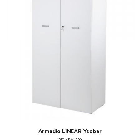
Armadio LINEAR Ysobar