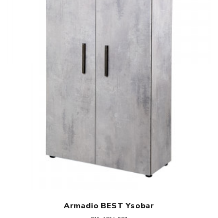
Armadio BEST Ysobar