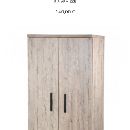
RIF: ARM-005
140,00 €