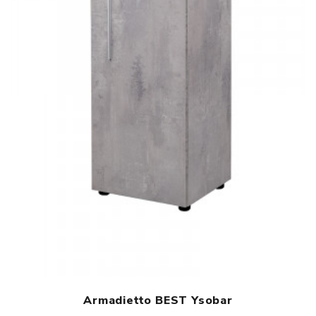
Armadietto BEST Ysobar