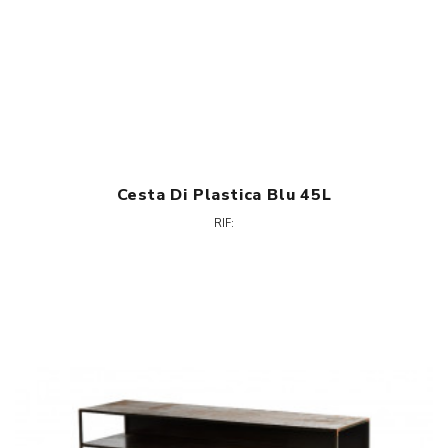
Cesta Di Plastica Blu 45L
RIF: