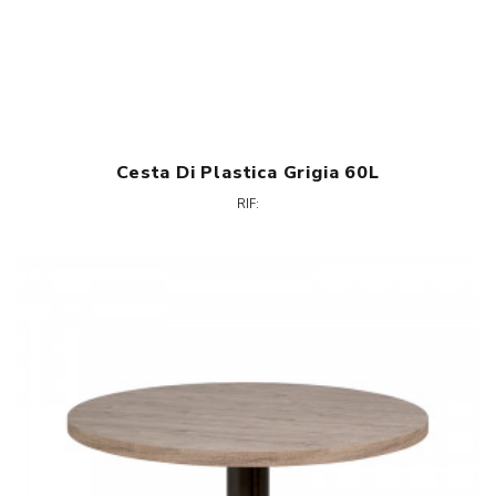
Cesta Di Plastica Grigia 60L
RIF: