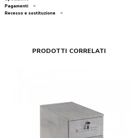
Pagamenti
Recesso e sostituzione
PRODOTTI CORRELATI