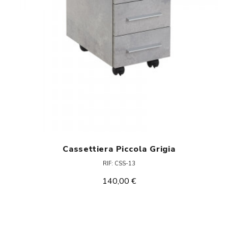
Cassettiera Piccola Grigia
RIF: CSS-13
140,00 €