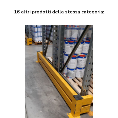
16 altri prodotti della stessa categoria: