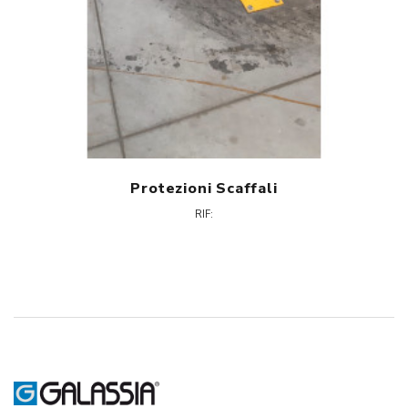
Protezioni Scaffali
RIF: