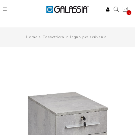
0
Home
Cassettiera in legno per scrivania