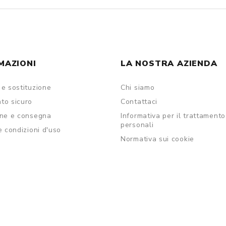
MAZIONI
LA NOSTRA AZIENDA
e sostituzione
Chi siamo
to sicuro
Contattaci
one e consegna
Informativa per il trattamento
personali
e condizioni d'uso
Normativa sui cookie