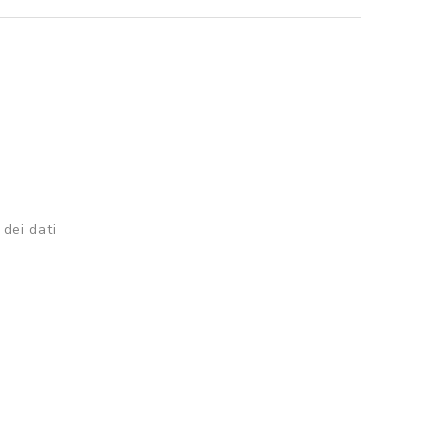
 dei dati