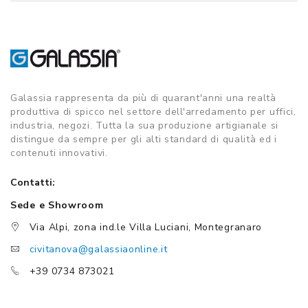
Galassia rappresenta da più di quarant'anni una realtà
produttiva di spicco nel settore dell'arredamento per uffici,
industria, negozi. Tutta la sua produzione artigianale si
distingue da sempre per gli alti standard di qualità ed i
contenuti innovativi.
Contatti:
Sede e Showroom
Via Alpi, zona ind.le Villa Luciani, Montegranaro
civitanova@galassiaonline.it
+39 0734 873021