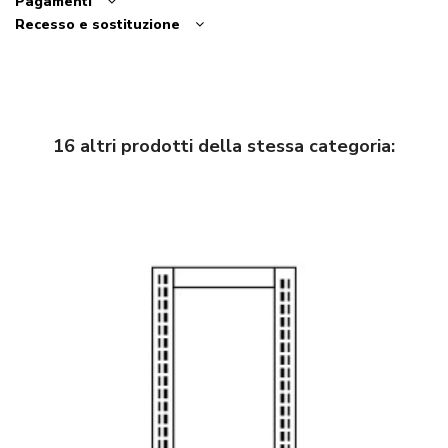
Pagamenti
Recesso e sostituzione
16 altri prodotti della stessa categoria: