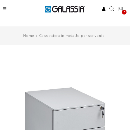
0
Home
Cassettiera in metallo per scrivania