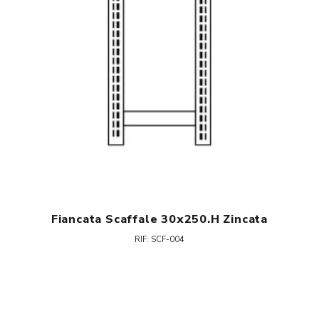
Fiancata Scaffale 30x250.h Zincata
RIF: SCF-004