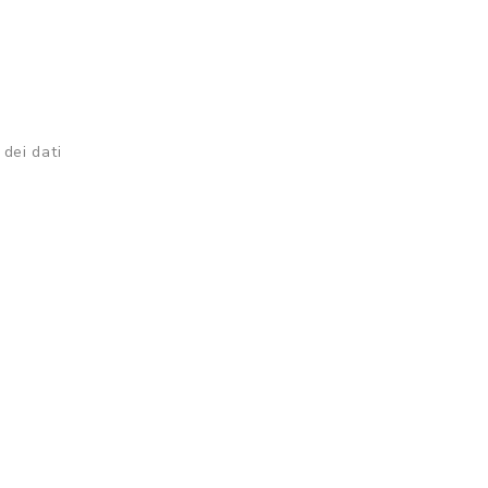
 dei dati