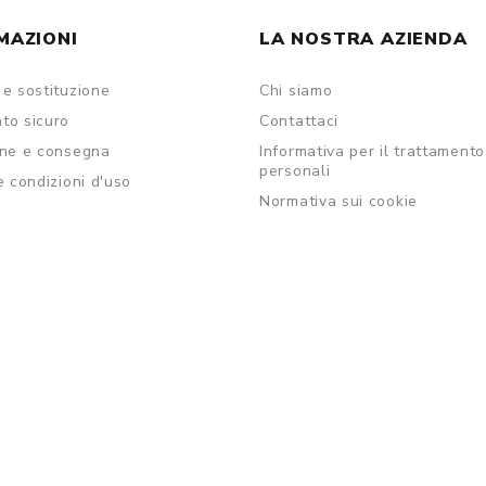
MAZIONI
LA NOSTRA AZIENDA
e sostituzione
Chi siamo
to sicuro
Contattaci
one e consegna
Informativa per il trattamento
personali
e condizioni d'uso
Normativa sui cookie