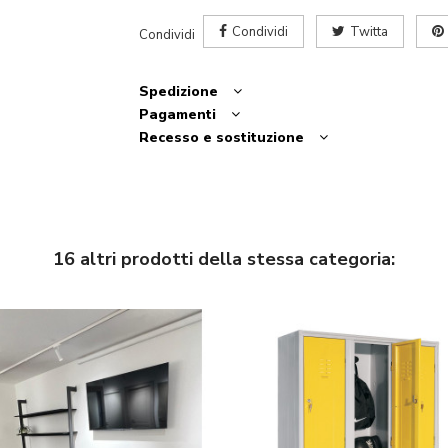
Condividi
Twitta
Condividi
Spedizione
Pagamenti
Recesso e sostituzione
16 altri prodotti della stessa categoria: