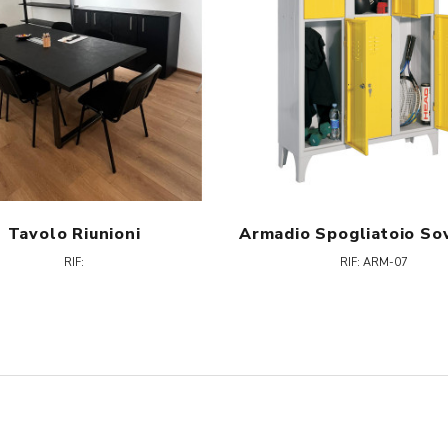
Tavolo Riunioni
RIF:
RIF: ARM-07