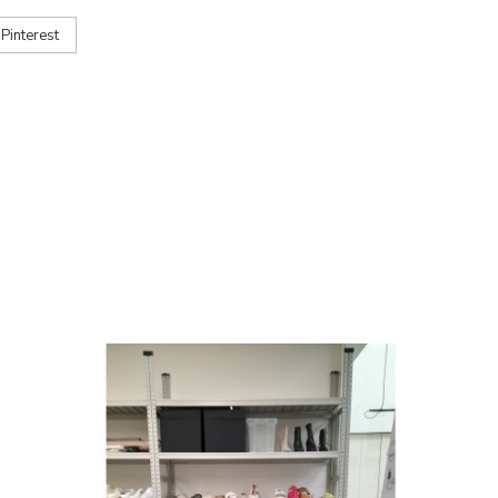
Pinterest