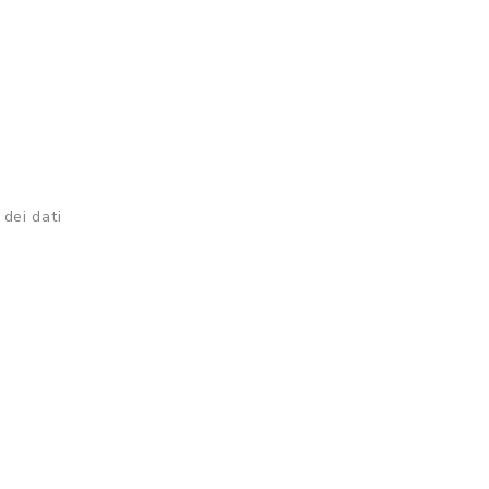
 dei dati