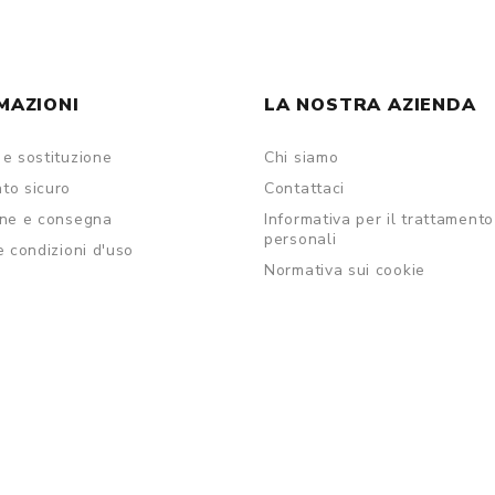
MAZIONI
LA NOSTRA AZIENDA
e sostituzione
Chi siamo
to sicuro
Contattaci
one e consegna
Informativa per il trattamento
personali
e condizioni d'uso
Normativa sui cookie