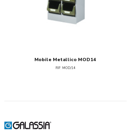
Mobile Metallico MOD14
RIF: MOD/14