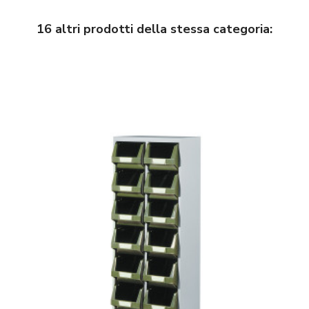
16 altri prodotti della stessa categoria: