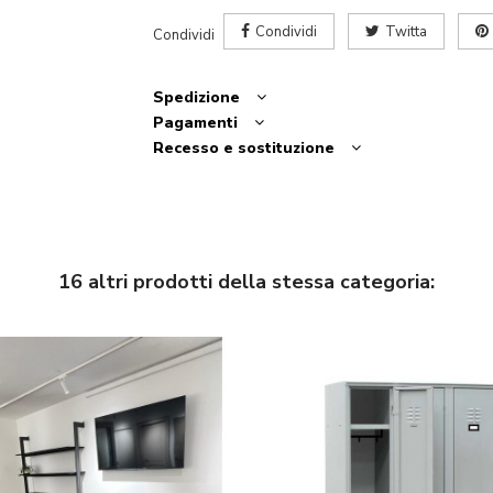
Condividi
Twitta
Condividi
Spedizione
Pagamenti
Recesso e sostituzione
16 altri prodotti della stessa categoria: