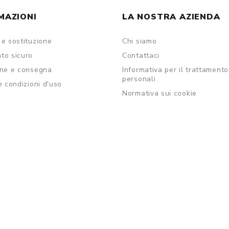
MAZIONI
LA NOSTRA AZIENDA
e sostituzione
Chi siamo
to sicuro
Contattaci
one e consegna
Informativa per il trattamento
personali
e condizioni d'uso
Normativa sui cookie