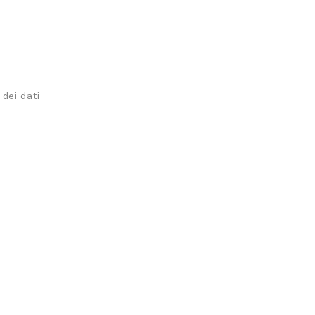
 dei dati