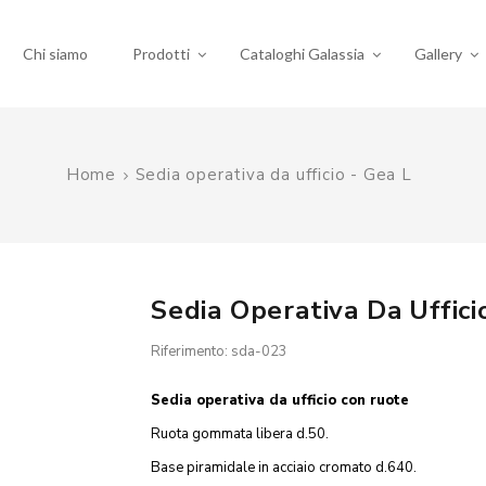
Chi siamo
Prodotti
Cataloghi Galassia
Gallery
Home
Sedia operativa da ufficio - Gea L
Sedia Operativa Da Uffici
Riferimento: sda-023
Sedia operativa da ufficio con ruote
Ruota gommata libera d.50.
Base piramidale in acciaio cromato d.640.