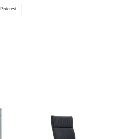
Pinterest