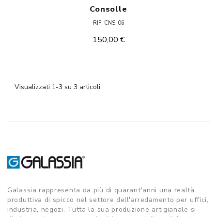
Consolle
RIF: CNS-06
150,00 €
Visualizzati 1-3 su 3 articoli
Galassia rappresenta da più di quarant'anni una realtà
produttiva di spicco nel settore dell'arredamento per uffici,
industria, negozi. Tutta la sua produzione artigianale si