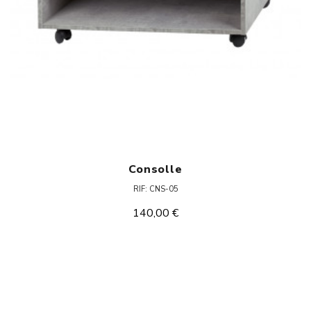
Consolle
RIF: CNS-05
140,00 €