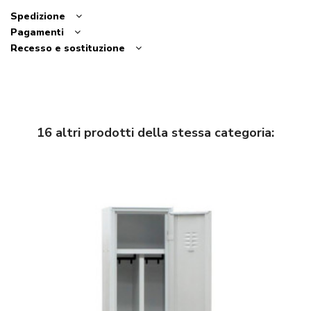
Spedizione
Pagamenti
Recesso e sostituzione
16 altri prodotti della stessa categoria: