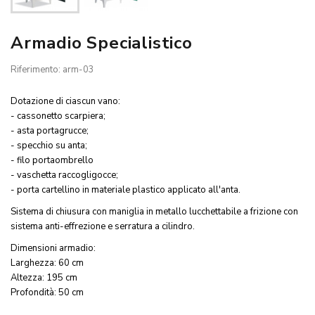
Armadio Specialistico
Riferimento: arm-03
Dotazione di ciascun vano:
- cassonetto scarpiera;
- asta portagrucce;
- specchio su anta;
- filo portaombrello
- vaschetta raccogligocce;
- porta cartellino in materiale plastico applicato all'anta.
Sistema di chiusura con maniglia in metallo lucchettabile a frizione con
sistema anti-effrezione e serratura a cilindro.
Dimensioni armadio:
Larghezza: 60 cm
Altezza: 195 cm
Profondità: 50 cm