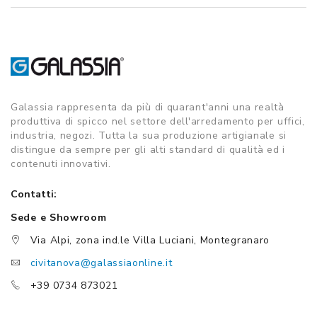
Galassia rappresenta da più di quarant'anni una realtà
produttiva di spicco nel settore dell'arredamento per uffici,
industria, negozi. Tutta la sua produzione artigianale si
distingue da sempre per gli alti standard di qualità ed i
contenuti innovativi.
Contatti:
Sede e Showroom
Via Alpi, zona ind.le Villa Luciani, Montegranaro
civitanova@galassiaonline.it
+39 0734 873021