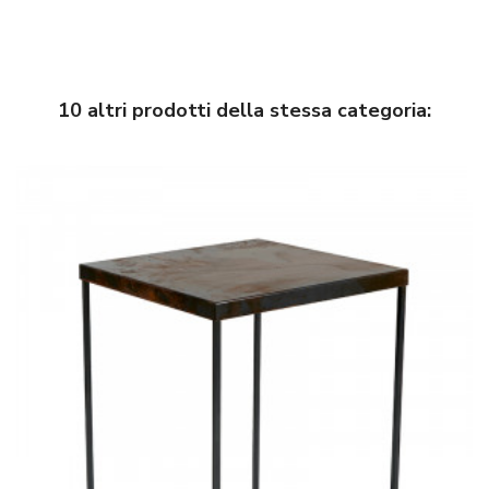
10 altri prodotti della stessa categoria: