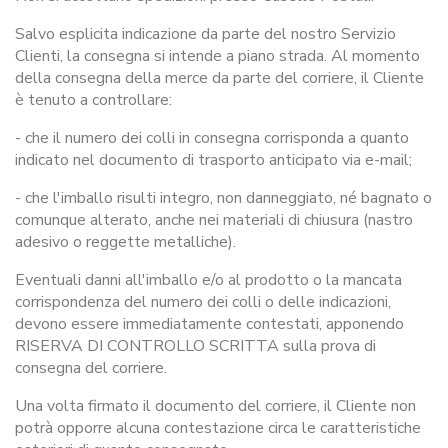
Salvo esplicita indicazione da parte del nostro Servizio
Clienti, la consegna si intende a piano strada. Al momento
della consegna della merce da parte del corriere, il Cliente
è tenuto a controllare:
- che il numero dei colli in consegna corrisponda a quanto
indicato nel documento di trasporto anticipato via e-mail;
- che l'imballo risulti integro, non danneggiato, né bagnato o
comunque alterato, anche nei materiali di chiusura (nastro
adesivo o reggette metalliche).
Eventuali danni all'imballo e/o al prodotto o la mancata
corrispondenza del numero dei colli o delle indicazioni,
devono essere immediatamente contestati, apponendo
RISERVA DI CONTROLLO SCRITTA sulla prova di
consegna del corriere.
Una volta firmato il documento del corriere, il Cliente non
potrà opporre alcuna contestazione circa le caratteristiche