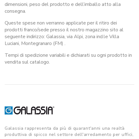
dimensioni, peso del prodotto e dell’imballo atto alla
consegna.
Queste spese non verranno applicate per il ritiro dei
prodotti franco/sede presso il nostro magazzino sito al
seguente indirizzo: Galassia, via Alpi, zona ind.le Villa
Luciani, Montegranaro (FM) .
Tempi di spedizione variabili e dichiarati su ogni prodotto in
vendita sul catalogo.
Galassia rappresenta da più di quarant'anni una realtà
produttiva di spicco nel settore dell'arredamento per uffici,