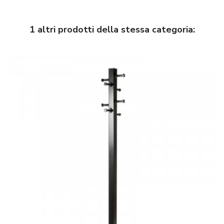
1 altri prodotti della stessa categoria: