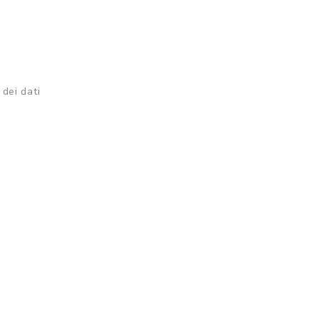
 dei dati