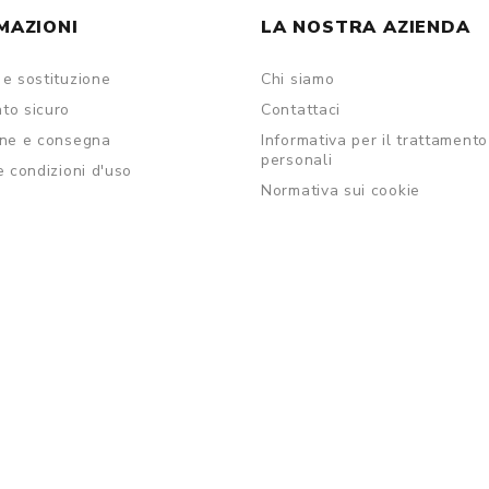
MAZIONI
LA NOSTRA AZIENDA
e sostituzione
Chi siamo
to sicuro
Contattaci
one e consegna
Informativa per il trattamento
personali
e condizioni d'uso
Normativa sui cookie