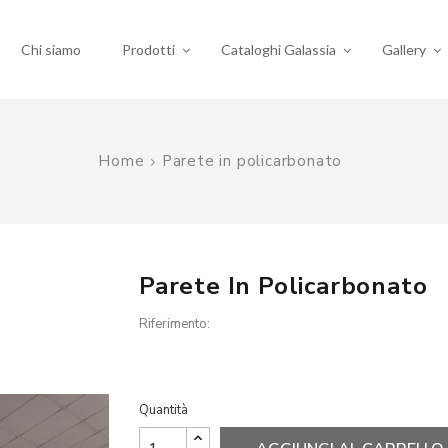
Chi siamo
Prodotti
Cataloghi Galassia
Gallery
Home
Parete in policarbonato
Parete In Policarbonato
Riferimento:
Quantità