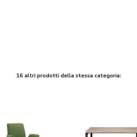
16 altri prodotti della stessa categoria: