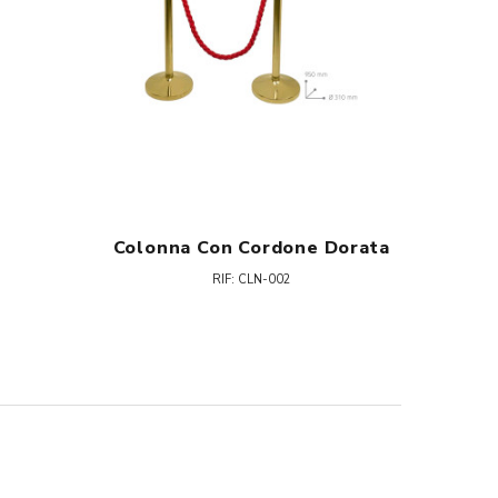
Colonna Con Cordone Dorata
RIF: CLN-002