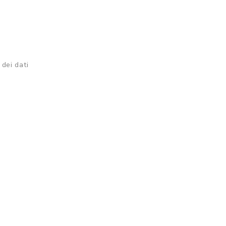
 dei dati