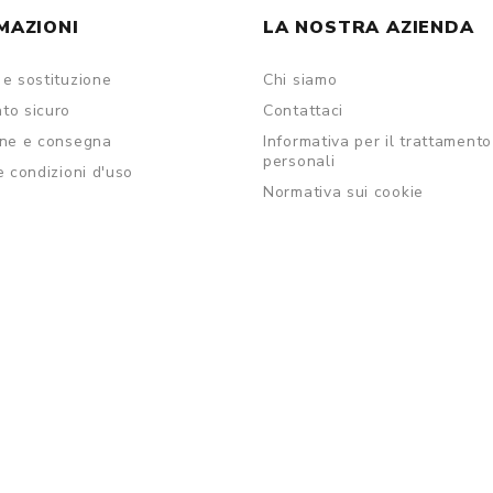
MAZIONI
LA NOSTRA AZIENDA
e sostituzione
Chi siamo
to sicuro
Contattaci
one e consegna
Informativa per il trattamento
personali
e condizioni d'uso
Normativa sui cookie