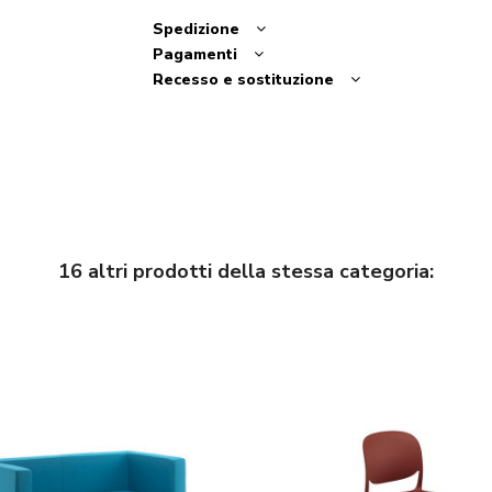
Spedizione
Pagamenti
Recesso e sostituzione
16 altri prodotti della stessa categoria: