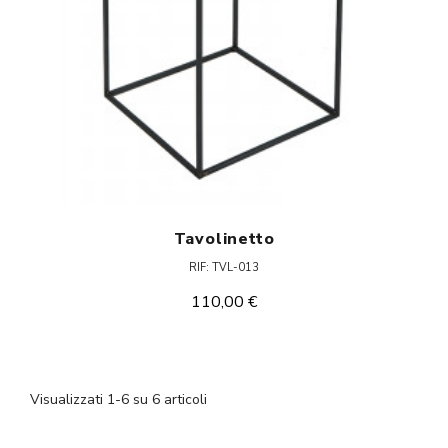
Tavolinetto
RIF: TVL-013
110,00 €
Visualizzati 1-6 su 6 articoli