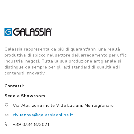
Galassia rappresenta da più di quarant'anni una realtà
produttiva di spicco nel settore dell'arredamento per uffici,
industria, negozi. Tutta la sua produzione artigianale si
distingue da sempre per gli alti standard di qualità ed i
contenuti innovativi.
Contatti:
Sede e Showroom
Via Alpi, zona ind.le Villa Luciani, Montegranaro
civitanova@galassiaonline.it
+39 0734 873021