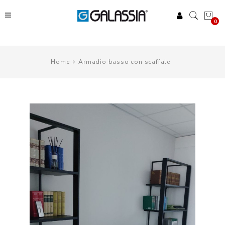
0
Home
Armadio basso con scaffale