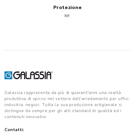
Protezione
RIF:
Galassia rappresenta da più di quarant'anni una realtà
produttiva di spicco nel settore dell'arredamento per uffici,
industria, negozi. Tutta la sua produzione artigianale si
distingue da sempre per gli alti standard di qualità ed i
contenuti innovativi.
Contatti: