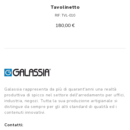
Tavolinetto
RIF: TVL-010
180,00 €
Galassia rappresenta da più di quarant'anni una realtà
produttiva di spicco nel settore dell'arredamento per uffici,
industria, negozi. Tutta la sua produzione artigianale si
distingue da sempre per gli alti standard di qualità ed i
contenuti innovativi.
Contatti: