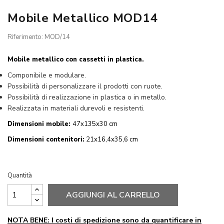
Mobile Metallico MOD14
Riferimento: MOD/14
Mobile metallico con cassetti in plastica.
Componibile e modulare.
Possibilità di personalizzare il prodotti con ruote.
Possibilità di realizzazione in plastica o in metallo.
Realizzata in materiali durevoli e resistenti.
Dimensioni mobile:
47x135x30 cm
Dimensioni contenitori:
21x16,4x35,6 cm
Quantità
AGGIUNGI AL CARRELLO
NOTA BENE: I costi di spedizione sono da quantificare in