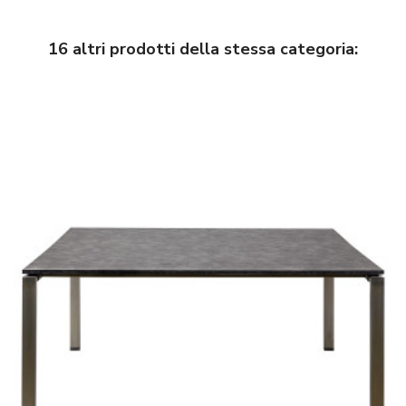
16 altri prodotti della stessa categoria: