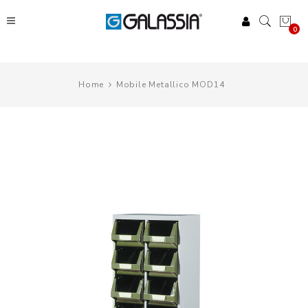
0
Home
Mobile Metallico MOD14