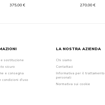
375,00 €
270,00 €
MAZIONI
LA NOSTRA AZIENDA
e sostituzione
Chi siamo
to sicuro
Contattaci
one e consegna
Informativa per il trattamento
personali
e condizioni d'uso
Normativa sui cookie