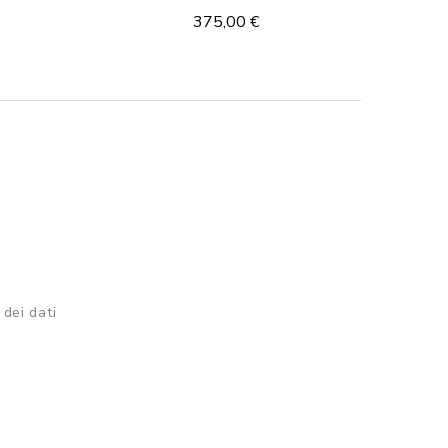
375,00 €
 dei dati