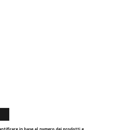
ntificare in base al numero dei prodotti e