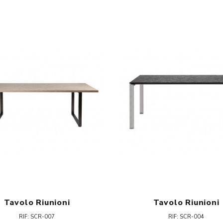
Tavolo Riunioni
Tavolo Riunioni
RIF: SCR-007
RIF: SCR-004