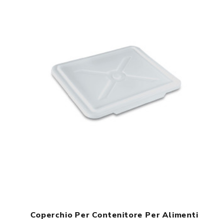
Coperchio Per Contenitore Per Alimenti