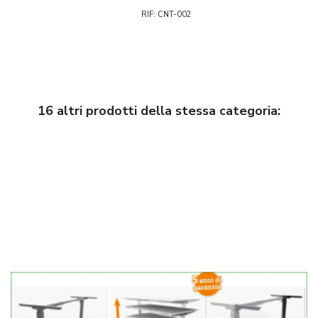
RIF: CNT-002
16 altri prodotti della stessa categoria: