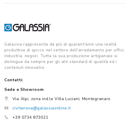
Galassia rappresenta da più di quarant'anni una realtà
produttiva di spicco nel settore dell'arredamento per uffici,
industria, negozi. Tutta la sua produzione artigianale si
distingue da sempre per gli alti standard di qualità ed i
contenuti innovativi.
Contatti:
Sede e Showroom
Via Alpi, zona ind.le Villa Luciani, Montegranaro
civitanova@galassiaonline.it
+39 0734 873021