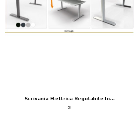
Scrivania Elettrica Regolabile In...
RIF: