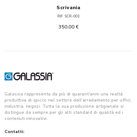
Scrivania
RIF: SCR-003
350,00 €
Galassia rappresenta da più di quarant'anni una realtà
produttiva di spicco nel settore dell'arredamento per uffici,
industria, negozi. Tutta la sua produzione artigianale si
distingue da sempre per gli alti standard di qualità ed i
contenuti innovativi.
Contatti: