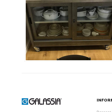
INFOR