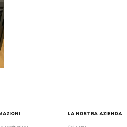
MAZIONI
LA NOSTRA AZIENDA