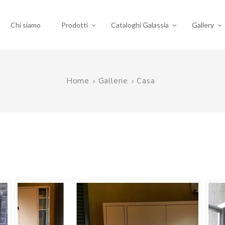
Chi siamo
Prodotti
Cataloghi Galassia
Gallery
Home
Gallerie
Casa